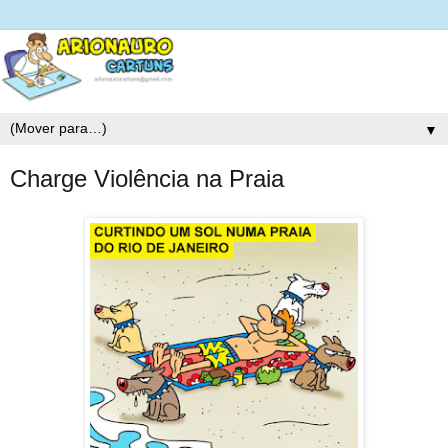
▼
Charge Violência na Praia