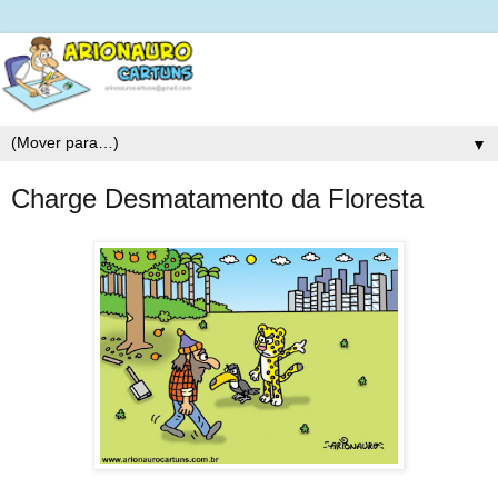
▼
Charge Desmatamento da Floresta