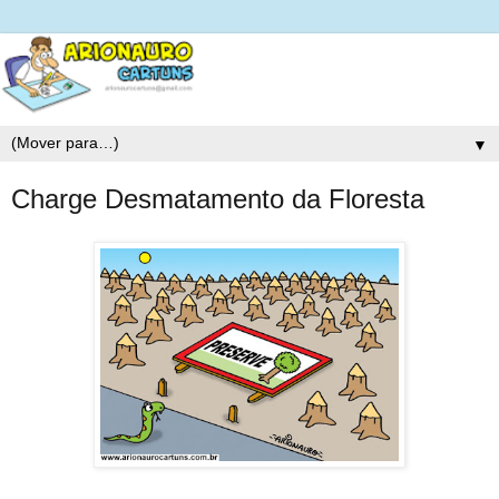
▼
Charge Desmatamento da Floresta