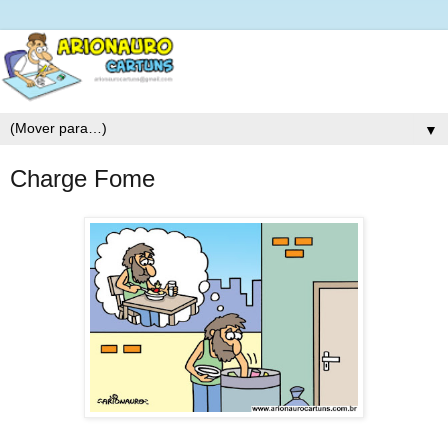
▼
Charge Fome