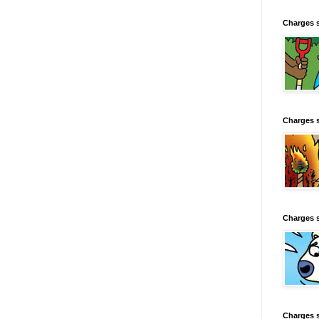
Charges 
Charges 
Charges 
Charges 