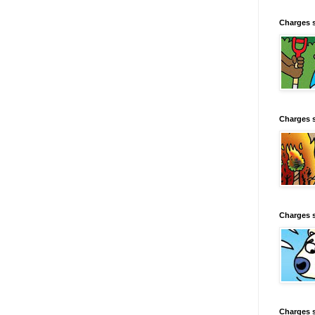
Charges 
Charges 
Charges 
Charges 