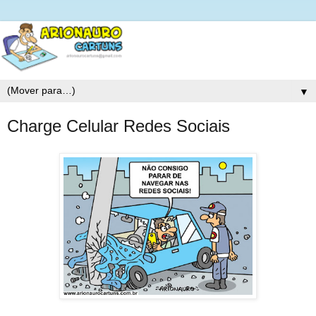
▼
Charge Celular Redes Sociais