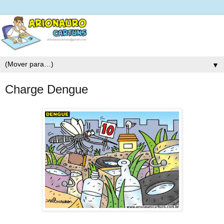
▼
Charge Dengue