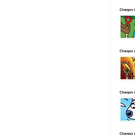
Charges 
Charges 
Charges 
Charges 