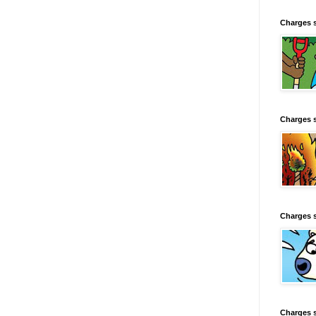
Charges 
Charges 
Charges 
Charges 