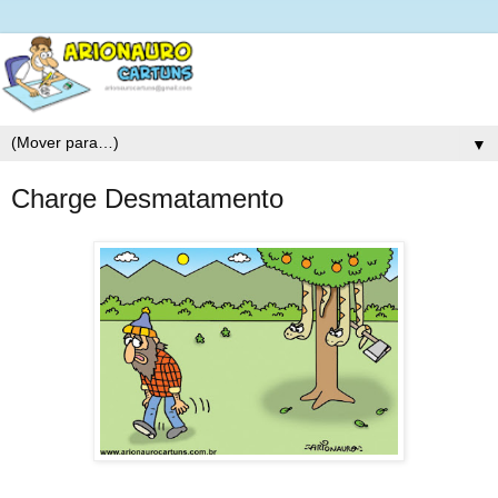
▼
Charge Desmatamento