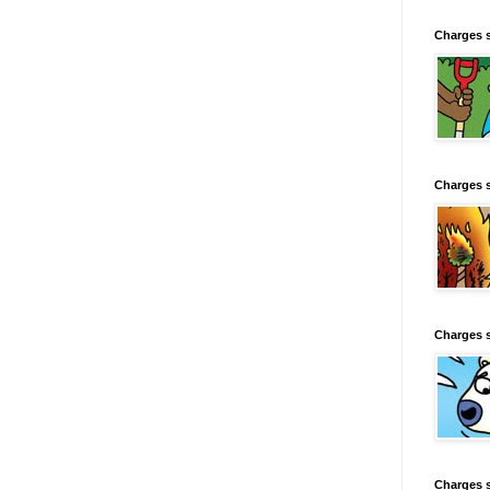
Charges 
Charges 
Charges 
Charges 