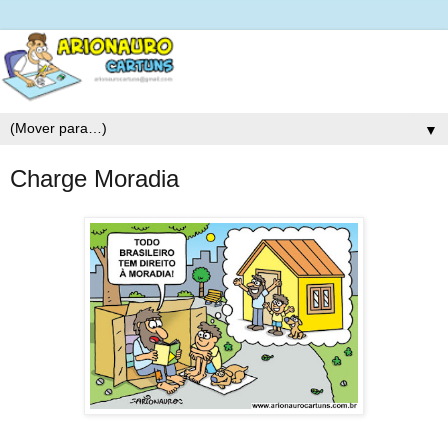
▼
Charge Moradia