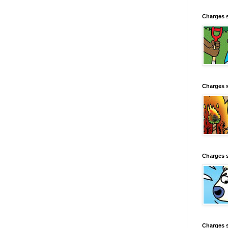
Charges 
Charges 
Charges 
Charges 