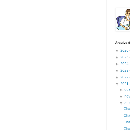
Arquivo 
►
2026
►
2025
►
2024
►
2023
►
2022
▼
2021
►
de
►
no
▼
ou
Cha
Cha
Cha
Cha