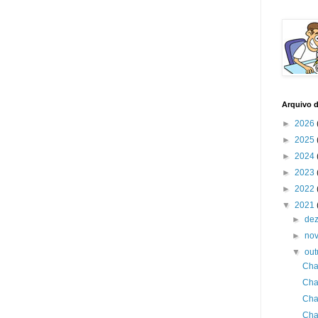
Arquivo 
►
2026
►
2025
►
2024
►
2023
►
2022
▼
2021
►
de
►
no
▼
ou
Cha
Cha
Cha
Cha