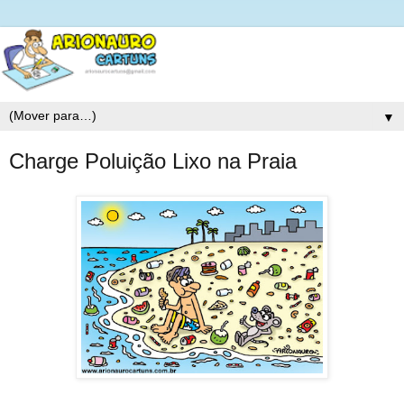
▼
Charge Poluição Lixo na Praia