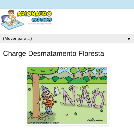
▼
Charge Desmatamento Floresta