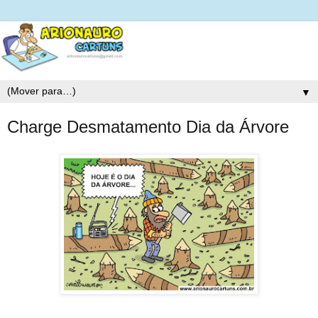
▼
Charge Desmatamento Dia da Árvore