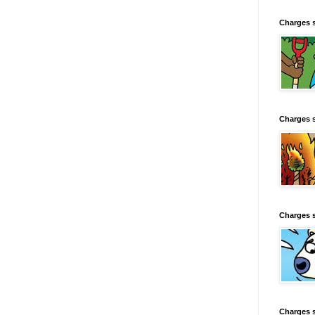
Charges 
Charges 
Charges 
Charges 