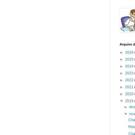
Arquivo 
►
2026
►
2025
►
2024
►
2023
►
2022
►
2021
►
2020
▼
2019
►
de
▼
no
Cha
Rel
Cha