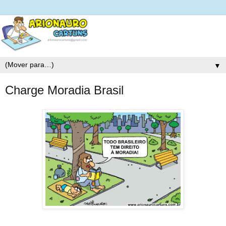
▼
Charge Moradia Brasil