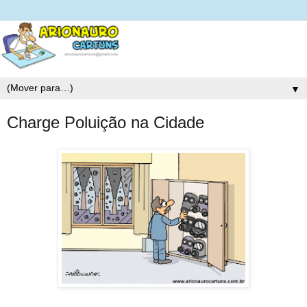
▼
Charge Poluição na Cidade