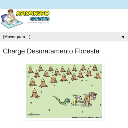
▼
Charge Desmatamento Floresta