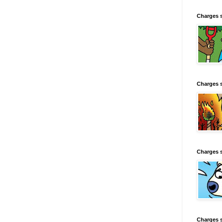
Charges 
Charges 
Charges 
Charges 