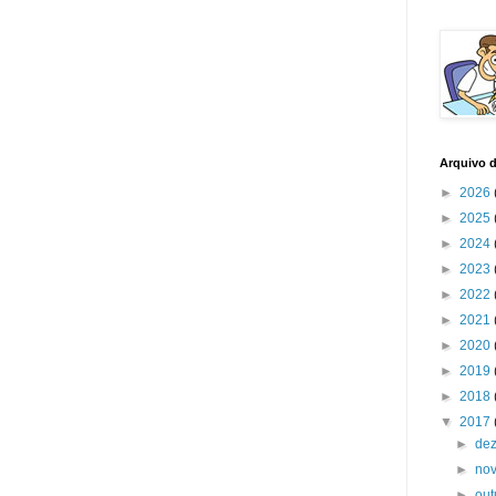
Arquivo 
►
2026
►
2025
►
2024
►
2023
►
2022
►
2021
►
2020
►
2019
►
2018
▼
2017
►
de
►
no
►
ou