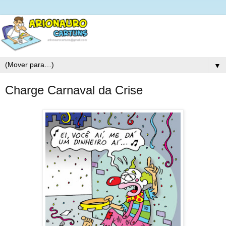
▼
Charge Carnaval da Crise