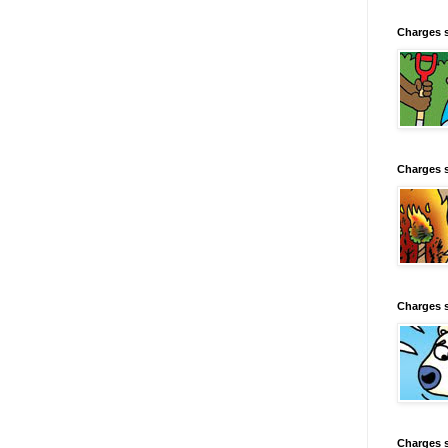
Charges 
Charges 
Charges 
Charges 