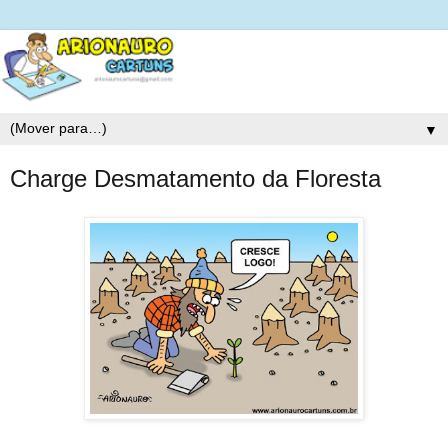
▼
Charge Desmatamento da Floresta