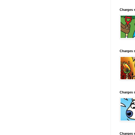
Charges 
Charges 
Charges 
Charges 