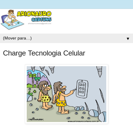
▼
Charge Tecnologia Celular