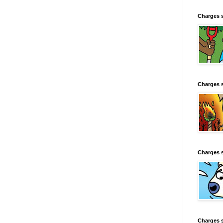
Charges 
Charges 
Charges 
Charges 