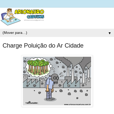
▼
Charge Poluição do Ar Cidade