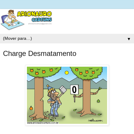
▼
Charge Desmatamento