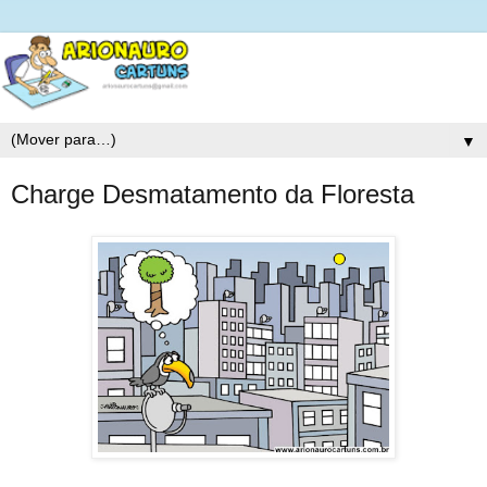
▼
Charge Desmatamento da Floresta