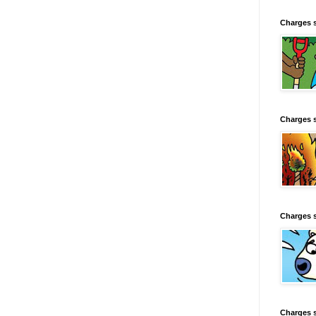
Charges 
Charges 
Charges 
Charges 