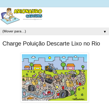
▼
Charge Poluição Descarte Lixo no Rio