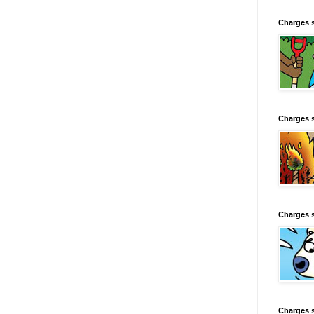
Charges 
Charges 
Charges 
Charges 