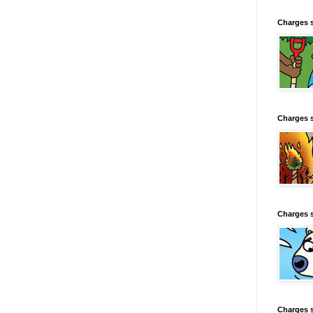
Charges 
Charges 
Charges 
Charges 