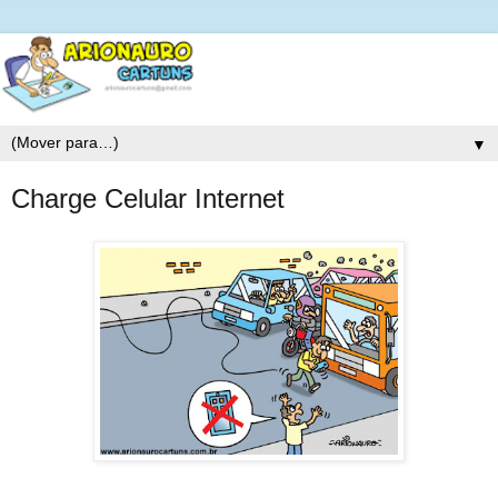
▼
Charge Celular Internet