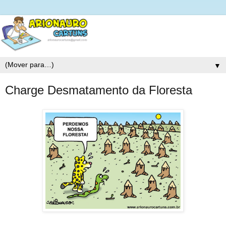
▼
Charge Desmatamento da Floresta