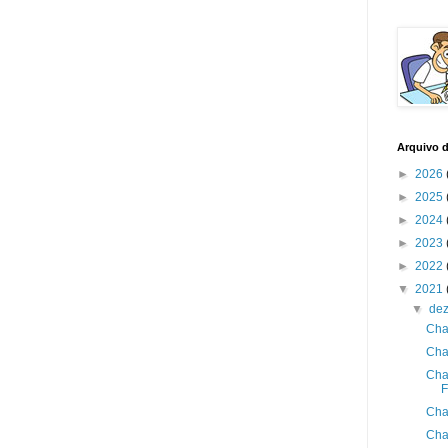
Arquivo 
►
2026
►
2025
►
2024
►
2023
►
2022
▼
2021
▼
de
Cha
Cha
Cha
F
Cha
Cha