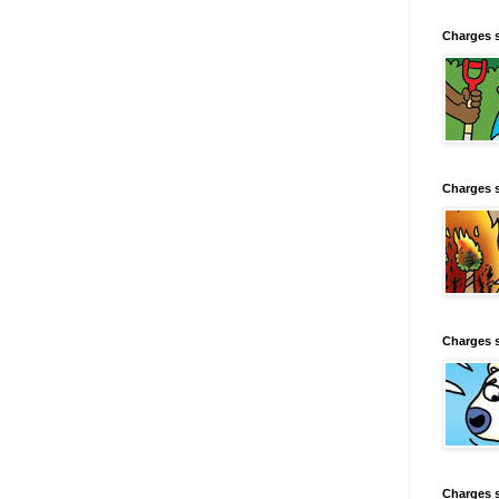
Charges 
Charges 
Charges 
Charges 