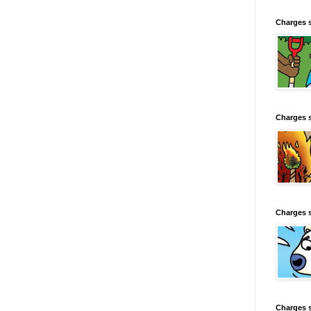
Charges 
Charges 
Charges 
Charges 