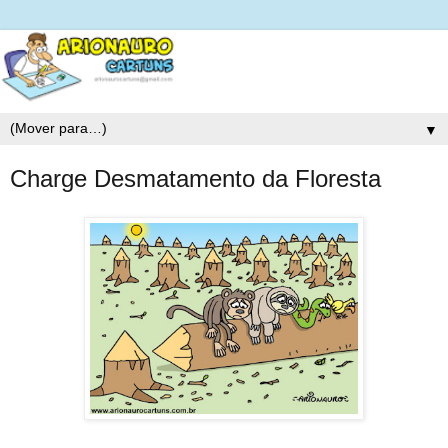
▼
Charge Desmatamento da Floresta