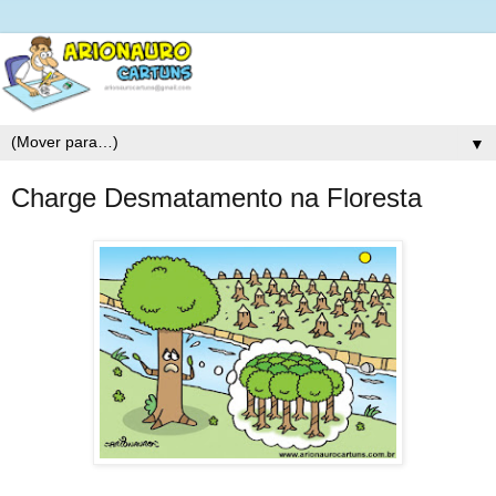
▼
Charge Desmatamento na Floresta