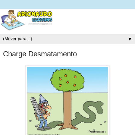
▼
Charge Desmatamento