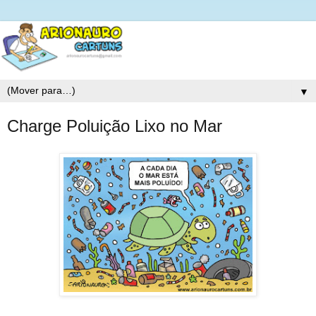
▼
Charge Poluição Lixo no Mar