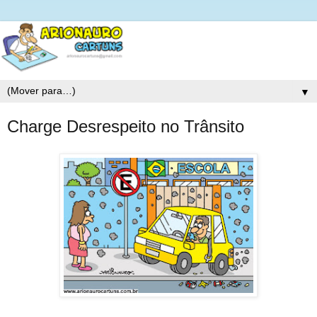
▼
Charge Desrespeito no Trânsito