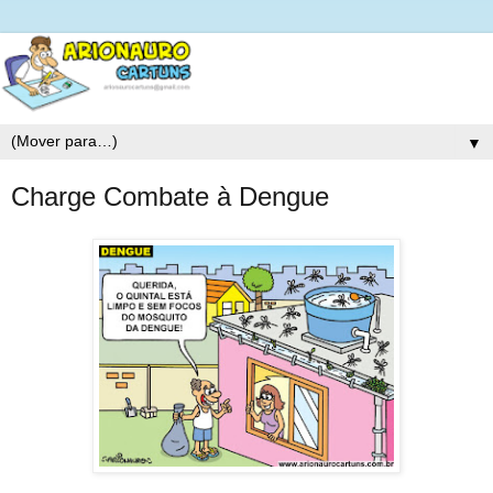
▼
Charge Combate à Dengue