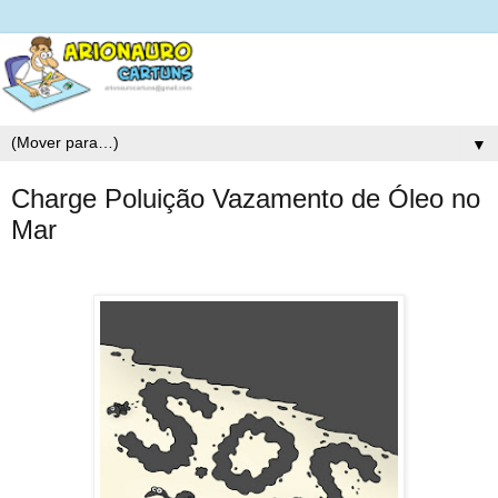
▼
Charge Poluição Vazamento de Óleo no
Mar