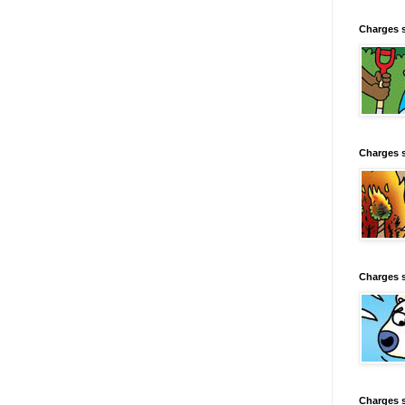
Charges 
Charges 
Charges 
Charges 