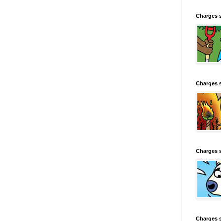
Charges 
Charges 
Charges 
Charges 