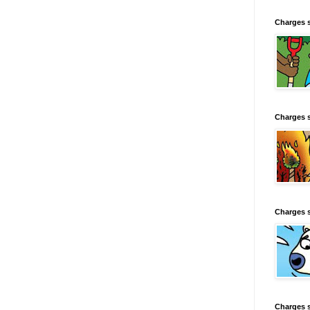
Charges 
Charges 
Charges 
Charges 